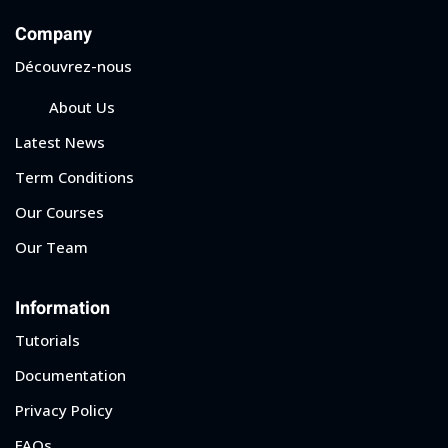
Company
Découvrez-nous
About Us
Latest News
Term Conditions
Our Courses
Our Team
Information
Tutorials
Documentation
Privacy Policy
FAQs