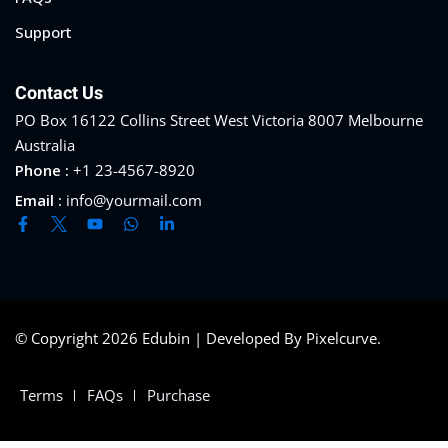
Support
Contact Us
PO Box 16122 Collins Street West Victoria 8007 Melbourne
Australia
Phone :
+1 23-4567-8920
Email :
info@yourmail.com
© Copyright 2026 Edubin | Developed By Pixelcurve.
Terms
FAQs
Purchase