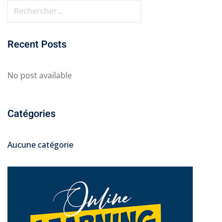
Recent Posts
No post available
Catégories
Aucune catégorie