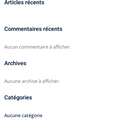
Articles récents
Commentaires récents
Aucun commentaire à afficher.
Archives
Aucune archive à afficher.
Catégories
Aucune catégorie