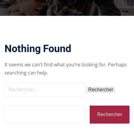
Nothing Found
It seems we can’t find what you’re looking for. Perhaps
searching can help.
Rechercher