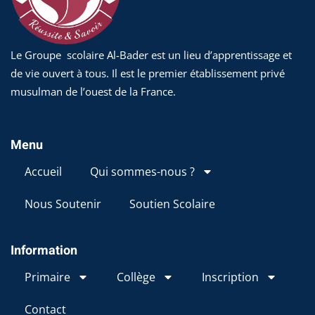
Le Groupe scolaire Al-Bader est un lieu d’apprentissage et
de vie ouvert à tous. Il est le premier établissement privé
musulman de l’ouest de la France.
Menu
Accueil
Qui sommes-nous ?
Nous Soutenir
Soutien Scolaire
Information
Primaire
Collège
Inscription
Contact