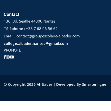
Contact
136, Bd. Seatlle 44300 Nantes
Téléphone :
+33 7 68 06 56 62
Email :
contact@groupescolaire-albader.com
college.albader.nantes@gmail.com
PRONOTE
© Copyright 2026 Al-Bader | Developed By Smartenligne