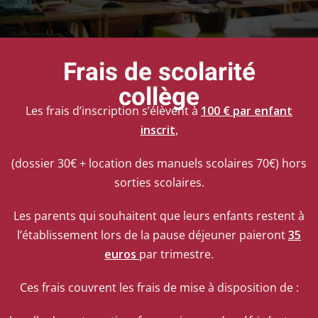
Frais de scolarité
collège
Les frais d’inscription s’élèvent à
100 € par enfant
inscrit
,
(dossier 30€ + location des manuels scolaires 70€) hors
sorties scolaires.
Les parents qui souhaitent que leurs enfants restent à
l’établissement lors de la pause déjeuner paieront
35
euros
par trimestre.
Ces frais couvrent les frais de mise à disposition de :