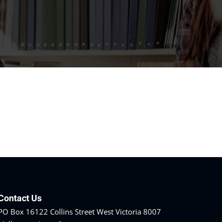
Contact Us
PO Box 16122 Collins Street West Victoria 8007