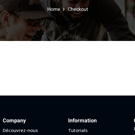
Home
Checkout
Company
Information
Découvrez-nous
Tutorials