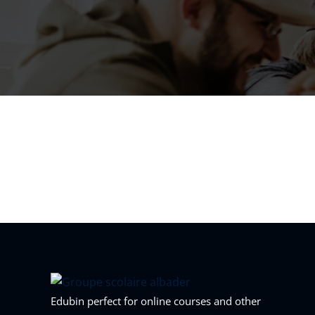
Edubin perfect for online courses and other