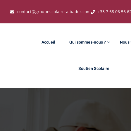
contact@groupescolaire-albader.com
+33 7 68 06 56 6
Accueil
Qui sommes-nous ?
Nous 
Soutien Scolaire