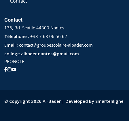
Contact
Contact
136, Bd. Seatlle 44300 Nantes
Téléphone :
+33 7 68 06 56 62
Email :
contact@groupescolaire-albader.com
college.albader.nantes@gmail.com
PRONOTE
© Copyright 2026 Al-Bader | Developed By Smartenligne