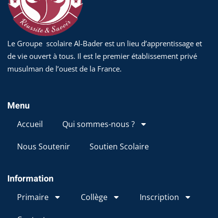
Le Groupe scolaire Al-Bader est un lieu d’apprentissage et
de vie ouvert à tous. Il est le premier établissement privé
musulman de l’ouest de la France.
Menu
Accueil
Qui sommes-nous ?
Nous Soutenir
Soutien Scolaire
Information
Primaire
Collège
Inscription