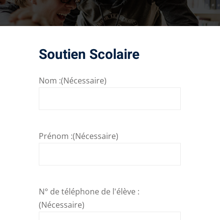
Soutien Scolaire
Nom :
(Nécessaire)
Prénom :
(Nécessaire)
N° de téléphone de l'élève :
(Nécessaire)