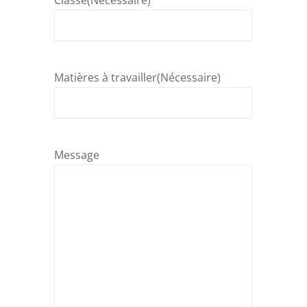
Classe
(Nécessaire)
Matières à travailler
(Nécessaire)
Message