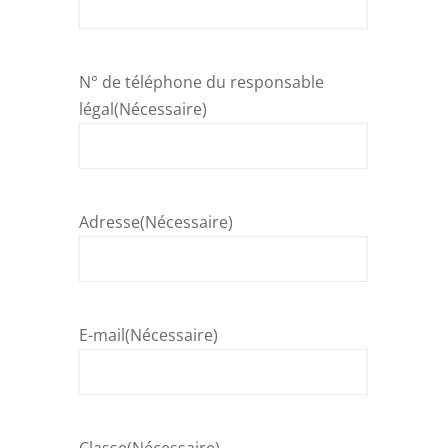
N° de téléphone du responsable
légal
(Nécessaire)
Adresse
(Nécessaire)
E-mail
(Nécessaire)